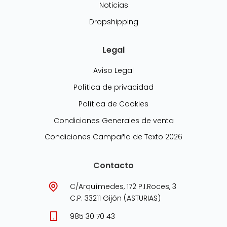
Noticias
Dropshipping
Legal
Aviso Legal
Política de privacidad
Política de Cookies
Condiciones Generales de venta
Condiciones Campaña de Texto 2026
Contacto
C/Arquímedes, 172 P.I.Roces, 3
C.P. 33211 Gijón (ASTURIAS)
985 30 70 43