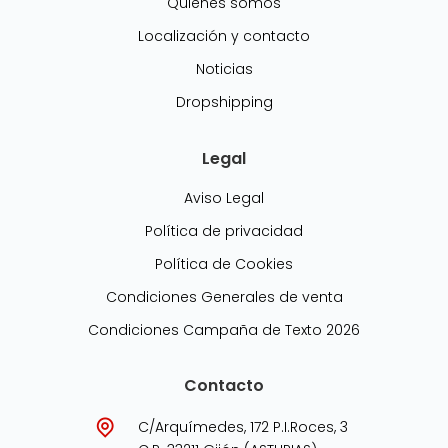
Quiénes somos
Localización y contacto
Noticias
Dropshipping
Legal
Aviso Legal
Política de privacidad
Política de Cookies
Condiciones Generales de venta
Condiciones Campaña de Texto 2026
Contacto
C/Arquímedes, 172 P.I.Roces, 3