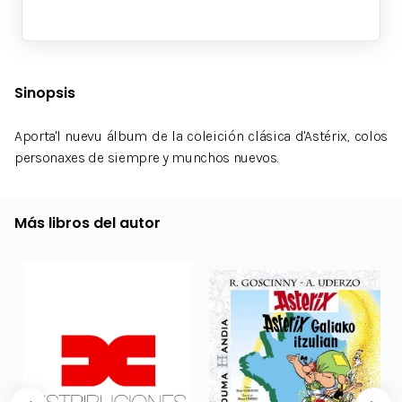
Sinopsis
Aporta'l nuevu álbum de la coleición clásica d'Astérix, colos
personaxes de siempre y munchos nuevos.
Más libros del autor