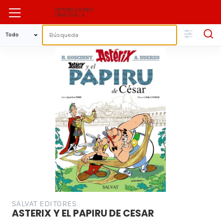
SALVAT EDITORES
ASTERIX Y EL PAPIRU DE CESAR