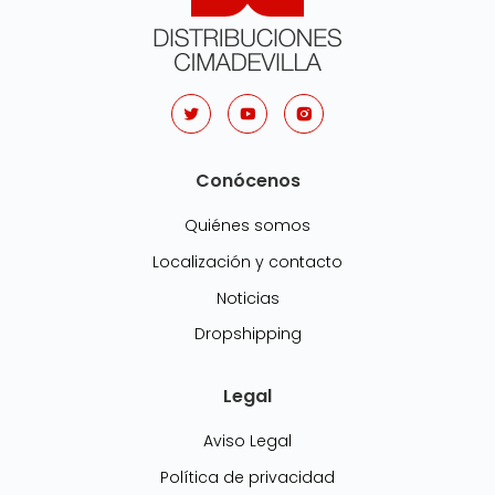
Conócenos
Quiénes somos
Localización y contacto
Noticias
Dropshipping
Legal
Aviso Legal
Política de privacidad