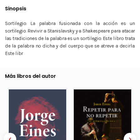
Sinopsis
Sortilegio. La palabra fusionada con la acción es un
sortilegio. Revivir a Stanislavsky y a Shakespeare para atacar
las tradiciones de la palabra es un sortilegio. Este libro trata
de la palabra no dicha y del cuerpo que se atreve a decirla.
Este libr
Más libros del autor