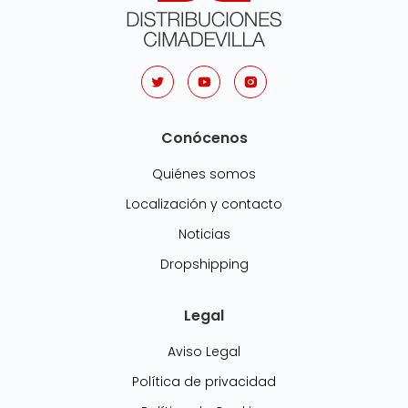
Conócenos
Quiénes somos
Localización y contacto
Noticias
Dropshipping
Legal
Aviso Legal
Política de privacidad