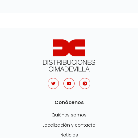
Conócenos
Quiénes somos
Localización y contacto
Noticias