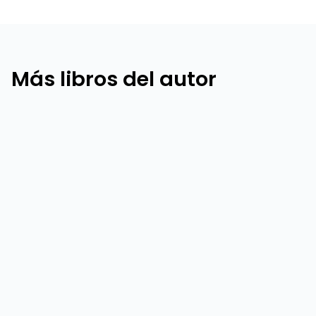
Más libros del autor