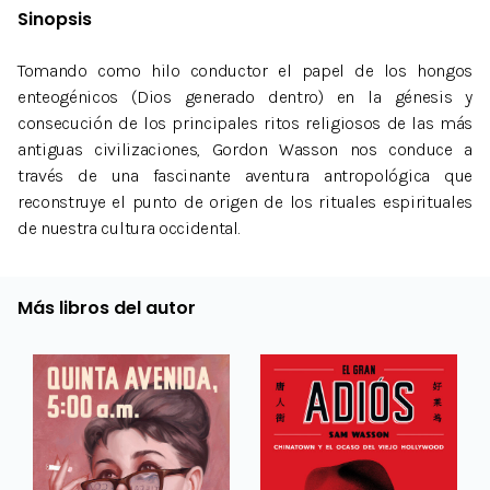
Sinopsis
Tomando como hilo conductor el papel de los hongos
enteogénicos (Dios generado dentro) en la génesis y
consecución de los principales ritos religiosos de las más
antiguas civilizaciones, Gordon Wasson nos conduce a
través de una fascinante aventura antropológica que
reconstruye el punto de origen de los rituales espirituales
de nuestra cultura occidental.
Más libros del autor