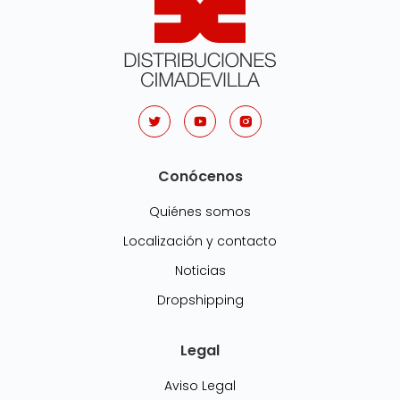
Conócenos
Quiénes somos
Localización y contacto
Noticias
Dropshipping
Legal
Aviso Legal