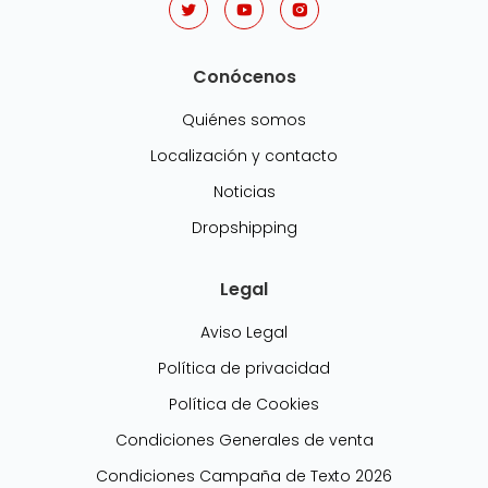
Conócenos
Quiénes somos
Localización y contacto
Noticias
Dropshipping
Legal
Aviso Legal
Política de privacidad
Política de Cookies
Condiciones Generales de venta
Condiciones Campaña de Texto 2026