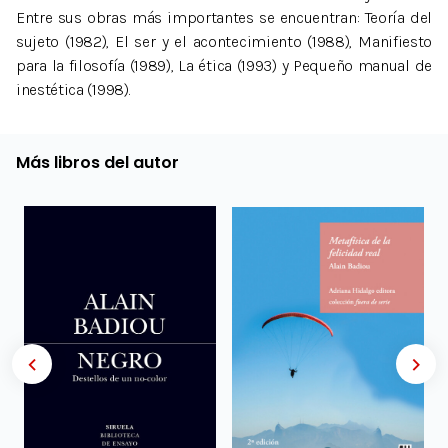
Entre sus obras más importantes se encuentran: Teoría del
sujeto (1982), El ser y el acontecimiento (1988), Manifiesto
para la filosofía (1989), La ética (1993) y Pequeño manual de
inestética (1998).
Más libros del autor