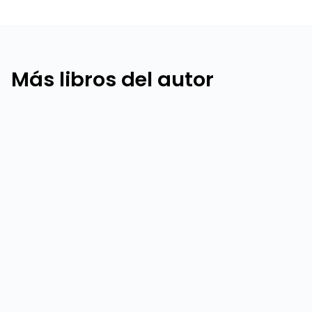
Más libros del autor