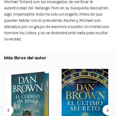
Michael Tolland son los encargados de verificar la
autenticidad del hallazgo. Pero en su búsqueda descubren
algo impensable: todo ha sido un engaño. Antes de que
puedan hablar con el presidente, Rachel y Michael son
atacados por un grupo de asesinos a sueldo. Un misterioso
hombre los lidera, y no se detendrá ante nada para ocultar
la verdad.
Más libros del autor