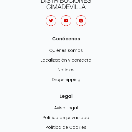
Conócenos
Quiénes somos
Localización y contacto
Noticias
Dropshipping
Legal
Aviso Legal
Política de privacidad
Política de Cookies