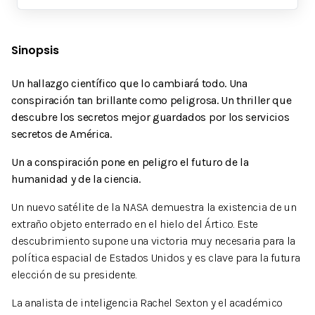
Sinopsis
Un hallazgo científico que lo cambiará todo. Una
conspiración tan brillante como peligrosa. Un thriller que
descubre los secretos mejor guardados por los servicios
secretos de América.
Un a conspiración pone en peligro el futuro de la
humanidad y de la ciencia.
Un nuevo satélite de la NASA demuestra la existencia de un
extraño objeto enterrado en el hielo del Ártico. Este
descubrimiento supone una victoria muy necesaria para la
política espacial de Estados Unidos y es clave para la futura
elección de su presidente.
La analista de inteligencia Rachel Sexton y el académico