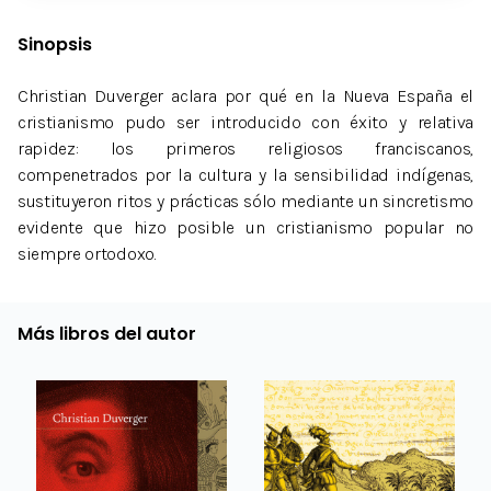
Sinopsis
Christian Duverger aclara por qué en la Nueva España el
cristianismo pudo ser introducido con éxito y relativa
rapidez: los primeros religiosos franciscanos,
compenetrados por la cultura y la sensibilidad indígenas,
sustituyeron ritos y prácticas sólo mediante un sincretismo
evidente que hizo posible un cristianismo popular no
siempre ortodoxo.
Más libros del autor