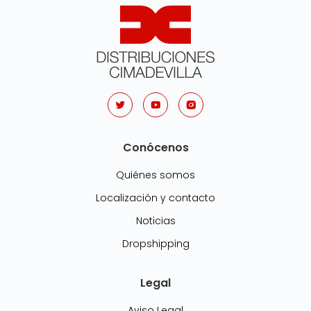
Conócenos
Quiénes somos
Localización y contacto
Noticias
Dropshipping
Legal
Aviso Legal