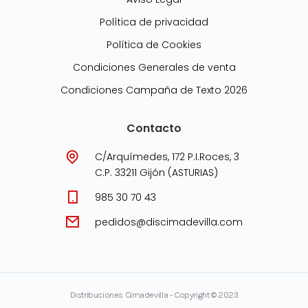
Política de privacidad
Política de Cookies
Condiciones Generales de venta
Condiciones Campaña de Texto 2026
Contacto
C/Arquímedes, 172 P.I.Roces, 3
C.P. 33211 Gijón (ASTURIAS)
985 30 70 43
pedidos@discimadevilla.com
Distribuciones Cimadevilla - Copyright © 2023