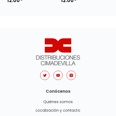
12.00
12.00
Conócenos
Quiénes somos
Localización y contacto