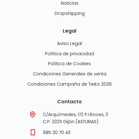
Noticias
Dropshipping
Legal
Aviso Legal
Política de privacidad
Política de Cookies
Condiciones Generales de venta
Condiciones Campaña de Texto 2026
Contacto
C/Arquímedes, 172 P.I.Roces, 3
C.P. 33211 Gijón (ASTURIAS)
985 30 70 43