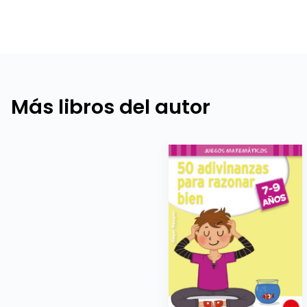
Más libros del autor