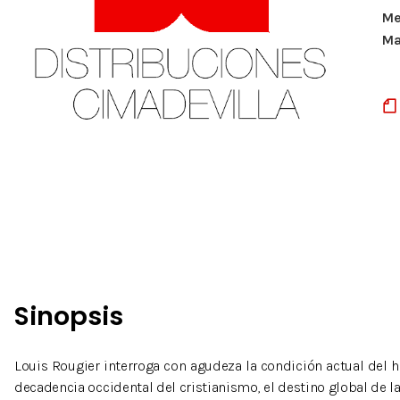
Me
Ma
Sinopsis
Louis Rougier interroga con agudeza la condición actual del h
decadencia occidental del cristianismo, el destino global de l