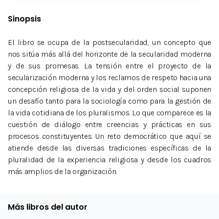
Sinopsis
El libro se ocupa de la postsecularidad, un concepto que
nos sitúa más allá del horizonte de la secularidad moderna
y de sus promesas. La tensión entre el proyecto de la
secularización moderna y los reclamos de respeto hacia una
concepción religiosa de la vida y del orden social suponen
un desafío tanto para la sociología como para la gestión de
la vida cotidiana de los pluralismos. Lo que comparece es la
cuestión de diálogo entre creencias y prácticas en sus
procesos constituyentes. Un reto democrático que aquí se
atiende desde las diversas tradiciones específicas de la
pluralidad de la experiencia religiosa y desde los cuadros
más amplios de la organización.
Más libros del autor