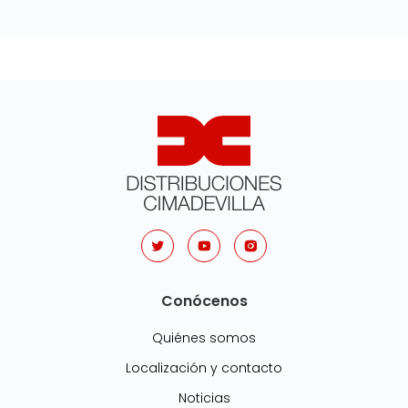
Conócenos
Quiénes somos
Localización y contacto
Noticias