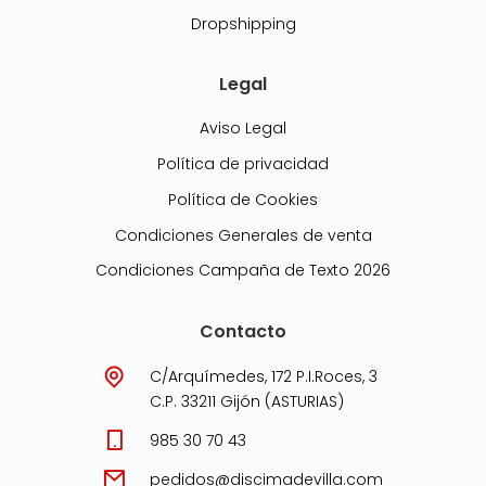
Dropshipping
Legal
Aviso Legal
Política de privacidad
Política de Cookies
Condiciones Generales de venta
Condiciones Campaña de Texto 2026
Contacto
C/Arquímedes, 172 P.I.Roces, 3
C.P. 33211 Gijón (ASTURIAS)
985 30 70 43
pedidos@discimadevilla.com