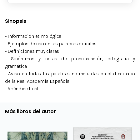
Sinopsis
- Información etimológica
- Ejemplos de uso en las palabras difíciles
- Definiciones muy claras
- Sinónimos y notas de pronunciación, ortografía y
gramática
- Aviso en todas las palabras no incluidas en el diccinario
de la Real Academia Española
- Apéndice final.
Más libros del autor