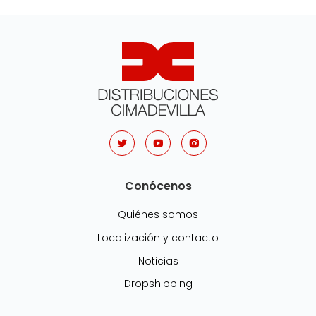
Conócenos
Quiénes somos
Localización y contacto
Noticias
Dropshipping