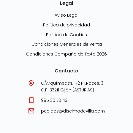
Legal
Aviso Legal
Política de privacidad
Política de Cookies
Condiciones Generales de venta
Condiciones Campaña de Texto 2026
Contacto
C/Arquímedes, 172 P.I.Roces, 3
C.P. 33211 Gijón (ASTURIAS)
985 30 70 43
pedidos@discimadevilla.com