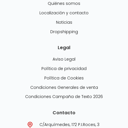
Quiénes somos
Localización y contacto
Noticias
Dropshipping
Legal
Aviso Legal
Política de privacidad
Política de Cookies
Condiciones Generales de venta
Condiciones Campaña de Texto 2026
Contacto
C/Arquímedes, 172 P.I.Roces, 3