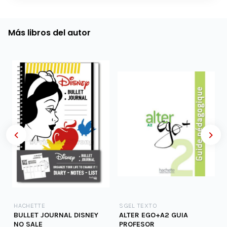
Más libros del autor
HACHETTE
SGEL TEXTO
BULLET JOURNAL DISNEY
ALTER EGO+A2 GUIA
NO SALE
PROFESOR