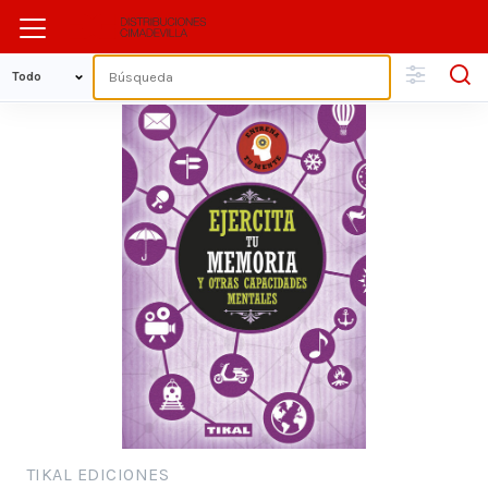
TIKAL EDICIONES