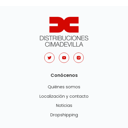
Conócenos
Quiénes somos
Localización y contacto
Noticias
Dropshipping