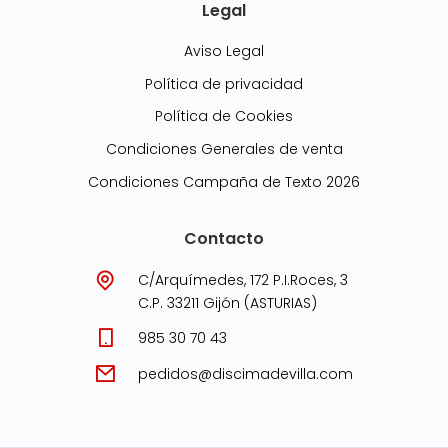
Legal
Aviso Legal
Política de privacidad
Política de Cookies
Condiciones Generales de venta
Condiciones Campaña de Texto 2026
Contacto
C/Arquímedes, 172 P.I.Roces, 3
C.P. 33211 Gijón (ASTURIAS)
985 30 70 43
pedidos@discimadevilla.com