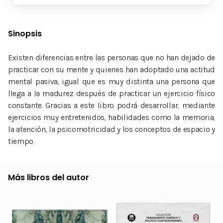
Sinopsis
Existen diferencias entre las personas que no han dejado de
practicar con su mente y quienes han adoptado una actitud
mental pasiva, igual que es muy distinta una persona que
llega a la madurez después de practicar un ejercicio físico
constante. Gracias a este libro podrá desarrollar, mediante
ejercicios muy entretenidos, habilidades como la memoria,
la atención, la psicomotricidad y los conceptos de espacio y
tiempo.
Más libros del autor