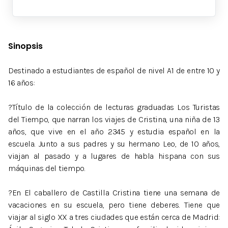
Sinopsis
Destinado a estudiantes de español de nivel A1 de entre 10 y
16 años:
?Título de la colección de lecturas graduadas Los Turistas
del Tiempo, que narran los viajes de Cristina, una niña de 13
años, que vive en el año 2345 y estudia español en la
escuela. Junto a sus padres y su hermano Leo, de 10 años,
viajan al pasado y a lugares de habla hispana con sus
máquinas del tiempo.
?En El caballero de Castilla Cristina tiene una semana de
vacaciones en su escuela, pero tiene deberes. Tiene que
viajar al siglo XX a tres ciudades que están cerca de Madrid: