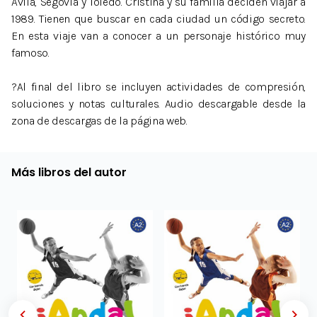
Ávila, Segovia y Toledo. Cristina y su familia deciden viajar a
1989. Tienen que buscar en cada ciudad un código secreto.
En esta viaje van a conocer a un personaje histórico muy
famoso.
?Al final del libro se incluyen actividades de compresión,
soluciones y notas culturales. Audio descargable desde la
zona de descargas de la página web.
Más libros del autor