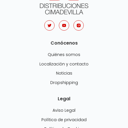
Conócenos
Quiénes somos
Localización y contacto
Noticias
Dropshipping
Legal
Aviso Legal
Política de privacidad