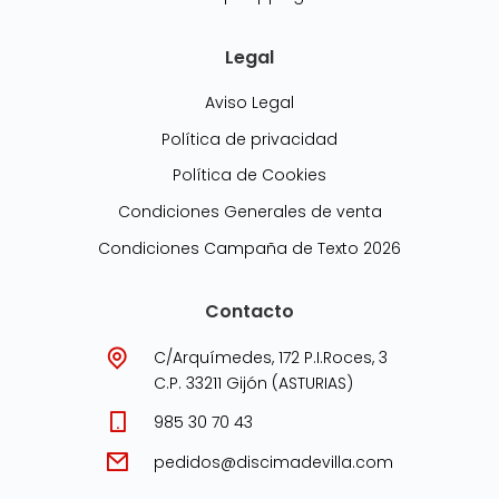
Legal
Aviso Legal
Política de privacidad
Política de Cookies
Condiciones Generales de venta
Condiciones Campaña de Texto 2026
Contacto
C/Arquímedes, 172 P.I.Roces, 3
C.P. 33211 Gijón (ASTURIAS)
985 30 70 43
pedidos@discimadevilla.com