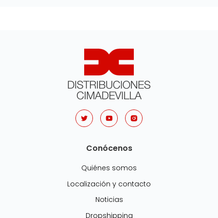
Conócenos
Quiénes somos
Localización y contacto
Noticias
Dropshipping