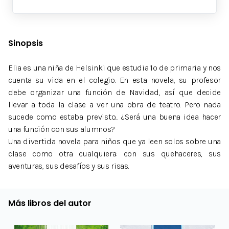
Sinopsis
Elia es una niña de Helsinki que estudia 1º de primaria y nos
cuenta su vida en el colegio. En esta novela, su profesor
debe organizar una función de Navidad, así que decide
llevar a toda la clase a ver una obra de teatro. Pero nada
sucede como estaba previsto... ¿Será una buena idea hacer
una función con sus alumnos?
Una divertida novela para niños que ya leen solos sobre una
clase como otra cualquiera: con sus quehaceres, sus
aventuras, sus desafíos y sus risas.
Más libros del autor