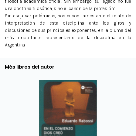
filosofía académica oficial. Sin embargo, su legado no fue
una doctrina filosófica, sino el canon de la profesión."
Sin esquivar polémicas, nos encontramos ante el relato de
interpretación de esta disciplina ante los giros y
discusiones de sus principales exponentes, en la pluma del
más importante representante de la disciplina en la
Argentina.
Más libros del autor