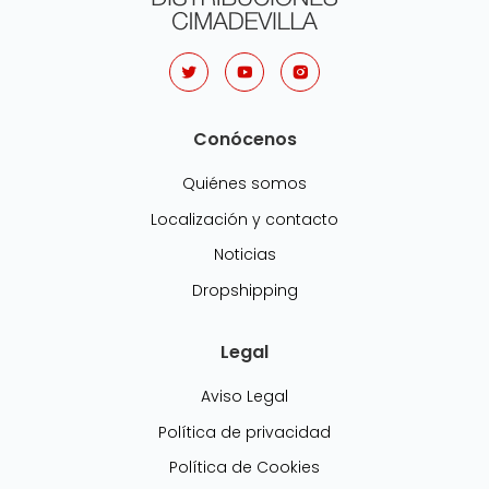
Conócenos
Quiénes somos
Localización y contacto
Noticias
Dropshipping
Legal
Aviso Legal
Política de privacidad
Política de Cookies