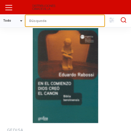
GEDISA