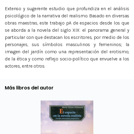
Extenso y sugerente estudio que profundiza en el análisis
psicológico de la narrativa del realismo. Basado en diversas
obras maestras, este trabajo pA de espacios desde los que
se aborda a la novela del siglo XIX: el panorama general y
particular con que destacan los escritores, por medio de los
personajes, sus símbolos masculinos y femeninos; la
imagen del jardín como una representación del erotismo,
de la ética y como reflejo socio-político que envuelve a los
actores, entre otros.
Más libros del autor