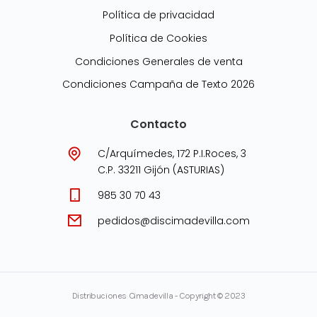
Política de privacidad
Política de Cookies
Condiciones Generales de venta
Condiciones Campaña de Texto 2026
Contacto
C/Arquímedes, 172 P.I.Roces, 3
C.P. 33211 Gijón (ASTURIAS)
985 30 70 43
pedidos@discimadevilla.com
Distribuciones Cimadevilla - Copyright © 2023