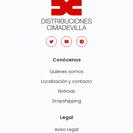
Conócenos
Quiénes somos
Localización y contacto
Noticias
Dropshipping
Legal
Aviso Legal