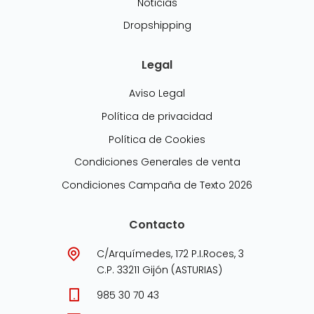
Noticias
Dropshipping
Legal
Aviso Legal
Política de privacidad
Política de Cookies
Condiciones Generales de venta
Condiciones Campaña de Texto 2026
Contacto
C/Arquímedes, 172 P.I.Roces, 3
C.P. 33211 Gijón (ASTURIAS)
985 30 70 43