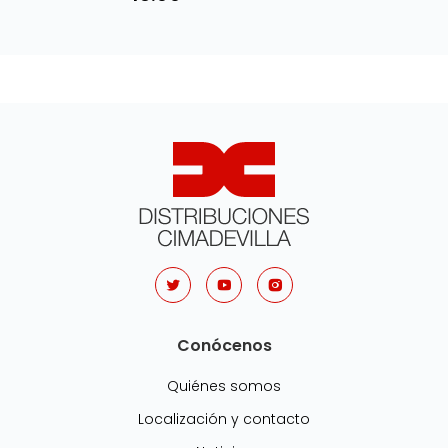
Conócenos
Quiénes somos
Localización y contacto