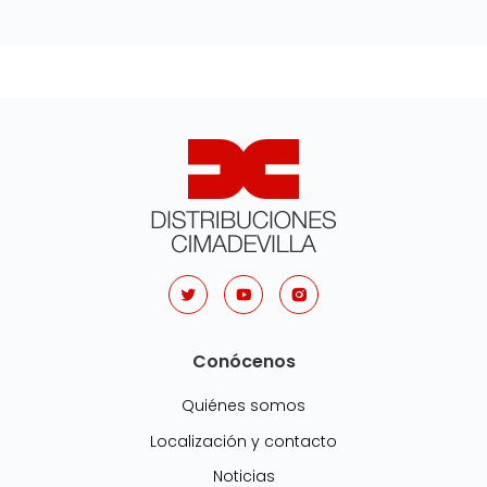
Conócenos
Quiénes somos
Localización y contacto
Noticias