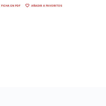
FICHA EN PDF
AÑADIR A FAVORITOS