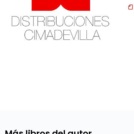
Más libros del autor