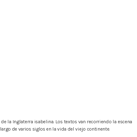
 de la Inglaterra isabelina. Los textos van recorriendo la escena
go de varios siglos en la vida del viejo continente.