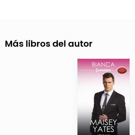
Más libros del autor