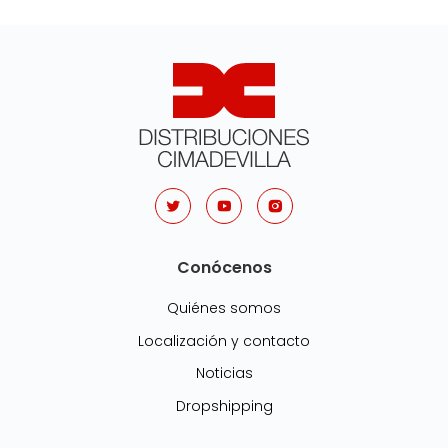
Conócenos
Quiénes somos
Localización y contacto
Noticias
Dropshipping