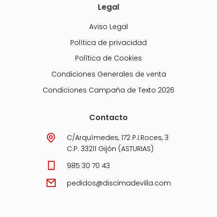
Legal
Aviso Legal
Política de privacidad
Política de Cookies
Condiciones Generales de venta
Condiciones Campaña de Texto 2026
Contacto
C/Arquímedes, 172 P.I.Roces, 3
C.P. 33211 Gijón (ASTURIAS)
985 30 70 43
pedidos@discimadevilla.com