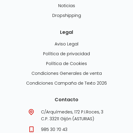
Noticias
Dropshipping
Legal
Aviso Legal
Política de privacidad
Política de Cookies
Condiciones Generales de venta
Condiciones Campaña de Texto 2026
Contacto
C/Arquímedes, 172 P.I.Roces, 3
C.P. 33211 Gijón (ASTURIAS)
985 30 70 43