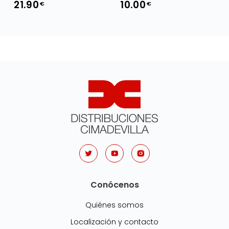
21.90
10.00
€
€
Conócenos
Quiénes somos
Localización y contacto