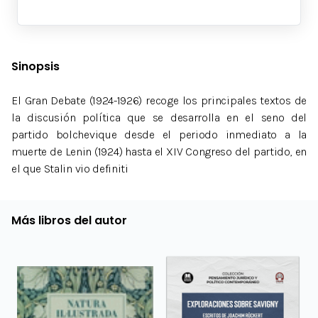
Sinopsis
El Gran Debate (1924-1926) recoge los principales textos de
la discusión política que se desarrolla en el seno del
partido bolchevique desde el periodo inmediato a la
muerte de Lenin (1924) hasta el XIV Congreso del partido, en
el que Stalin vio definiti
Más libros del autor