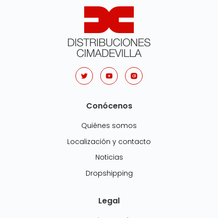
Conócenos
Quiénes somos
Localización y contacto
Noticias
Dropshipping
Legal