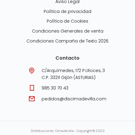
Aviso Legal
Política de privacidad
Política de Cookies
Condiciones Generales de venta
Condiciones Campaña de Texto 2026
Contacto
C/Arquímedes, 172 P.I.Roces, 3
C.P. 33211 Gijón (ASTURIAS)
985 30 70 43
pedidos@discimadevilla.com
Distribuciones Cimadevilla - Copyright © 2023