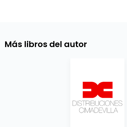
Más libros del autor