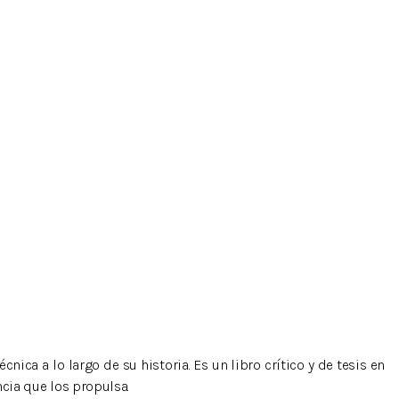
a a lo largo de su historia. Es un libro crítico y de tesis en
ncia que los propulsa.