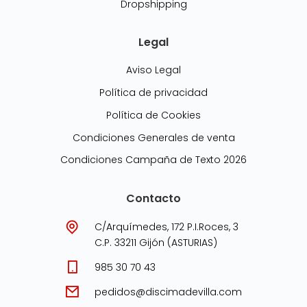
Dropshipping
Legal
Aviso Legal
Política de privacidad
Política de Cookies
Condiciones Generales de venta
Condiciones Campaña de Texto 2026
Contacto
C/Arquímedes, 172 P.I.Roces, 3
C.P. 33211 Gijón (ASTURIAS)
985 30 70 43
pedidos@discimadevilla.com