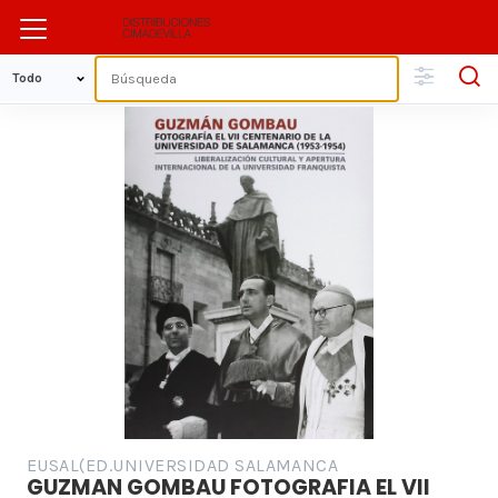
EUSAL(ED.UNIVERSIDAD SALAMANCA
GUZMAN GOMBAU FOTOGRAFIA EL VII