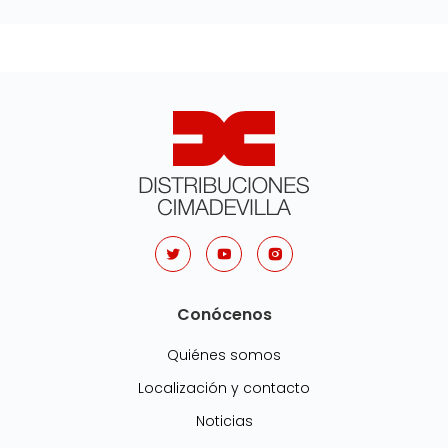
Conócenos
Quiénes somos
Localización y contacto
Noticias