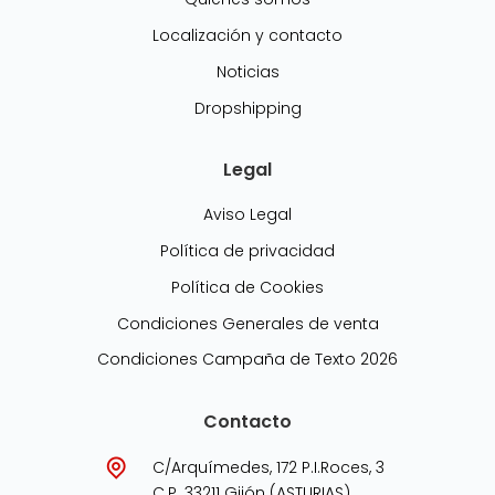
Localización y contacto
Noticias
Dropshipping
Legal
Aviso Legal
Política de privacidad
Política de Cookies
Condiciones Generales de venta
Condiciones Campaña de Texto 2026
Contacto
C/Arquímedes, 172 P.I.Roces, 3
C.P. 33211 Gijón (ASTURIAS)