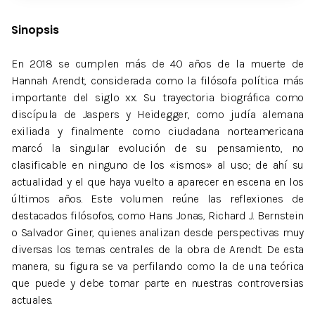
Sinopsis
En 2018 se cumplen más de 40 años de la muerte de
Hannah Arendt, considerada como la filósofa política más
importante del siglo xx. Su trayectoria biográfica como
discípula de Jaspers y Heidegger, como judía alemana
exiliada y finalmente como ciudadana norteamericana
marcó la singular evolución de su pensamiento, no
clasificable en ninguno de los «ismos» al uso; de ahí su
actualidad y el que haya vuelto a aparecer en escena en los
últimos años. Este volumen reúne las reflexiones de
destacados filósofos, como Hans Jonas, Richard J. Bernstein
o Salvador Giner, quienes analizan desde perspectivas muy
diversas los temas centrales de la obra de Arendt. De esta
manera, su figura se va perfilando como la de una teórica
que puede y debe tomar parte en nuestras controversias
actuales.