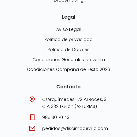
Legal
Aviso Legal
Política de privacidad
Política de Cookies
Condiciones Generales de venta
Condiciones Campaña de Texto 2026
Contacto
C/Arquímedes, 172 P.I.Roces, 3
C.P. 33211 Gijón (ASTURIAS)
985 30 70 43
pedidos@discimadevilla.com