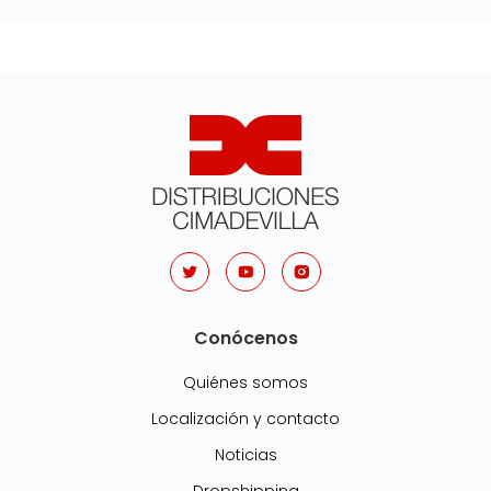
Conócenos
Quiénes somos
Localización y contacto
Noticias
Dropshipping