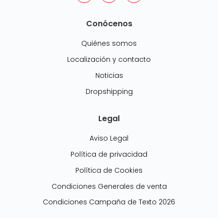
Conócenos
Quiénes somos
Localización y contacto
Noticias
Dropshipping
Legal
Aviso Legal
Política de privacidad
Política de Cookies
Condiciones Generales de venta
Condiciones Campaña de Texto 2026