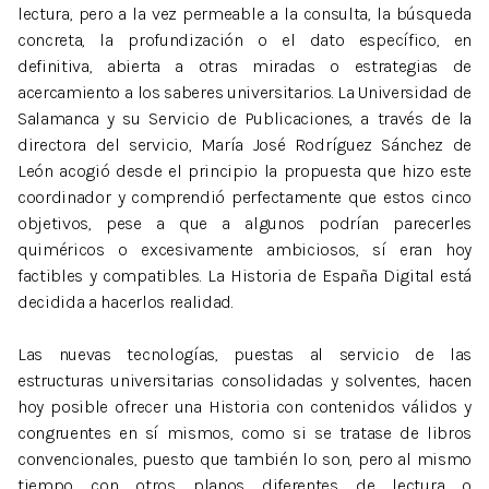
lectura, pero a la vez permeable a la consulta, la búsqueda
concreta, la profundización o el dato específico, en
definitiva, abierta a otras miradas o estrategias de
acercamiento a los saberes universitarios. La Universidad de
Salamanca y su Servicio de Publicaciones, a través de la
directora del servicio, María José Rodríguez Sánchez de
León acogió desde el principio la propuesta que hizo este
coordinador y comprendió perfectamente que estos cinco
objetivos, pese a que a algunos podrían parecerles
quiméricos o excesivamente ambiciosos, sí eran hoy
factibles y compatibles. La Historia de España Digital está
decidida a hacerlos realidad.
Las nuevas tecnologías, puestas al servicio de las
estructuras universitarias consolidadas y solventes, hacen
hoy posible ofrecer una Historia con contenidos válidos y
congruentes en sí mismos, como si se tratase de libros
convencionales, puesto que también lo son, pero al mismo
tiempo con otros planos diferentes de lectura o