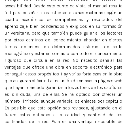
accesibilidad. Desde este punto de vista, el manual resulta
útil para enseñar a los estudiantes unas materias según un
cuadro académico de competencias y resultados del
aprendizaje bien ponderados y exigidos en su formación
universitaria, pero que también puede guiar a los lectores
por otros caminos del conocimiento, ahondar en ciertos
temas, detenerse en determinados estudios de corte
monográfico y estar en contacto con todo el conocimiento
riguroso que circula en la red. No necesito señalar las
ventajas que ofrece una obra en soporte electrónico para
conseguir estos propósitos. Hay varias fortalezas en la obra
que aseguran el éxito. La inclusión de enlaces a páginas web
que hayan merecido garantías a los autores de los capítulos
es, sin duda, una de ellas. Se ha optado por ofrecer un
número limitado, aunque variable, de enlaces por capítulo.
Es posible que esta opción sea revisada, ajustando en el
futuro estas entradas a la calidad y cantidad de los
contenidos de la red. Esta es una ventaja imposible de