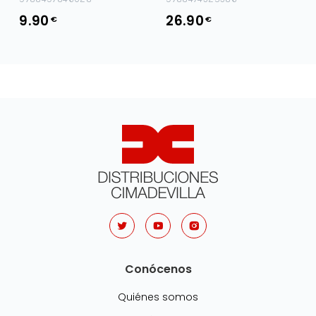
9.90
26.90
€
€
Conócenos
Quiénes somos