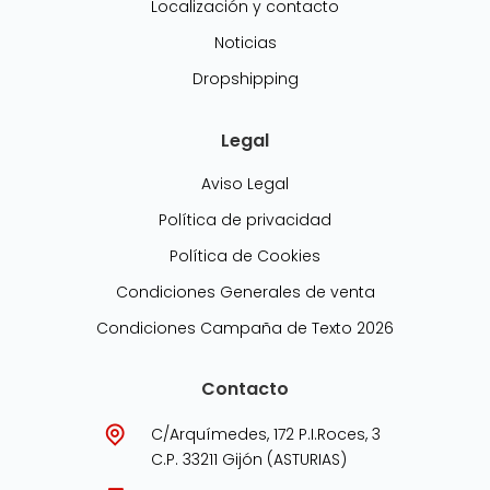
Localización y contacto
Noticias
Dropshipping
Legal
Aviso Legal
Política de privacidad
Política de Cookies
Condiciones Generales de venta
Condiciones Campaña de Texto 2026
Contacto
C/Arquímedes, 172 P.I.Roces, 3
C.P. 33211 Gijón (ASTURIAS)