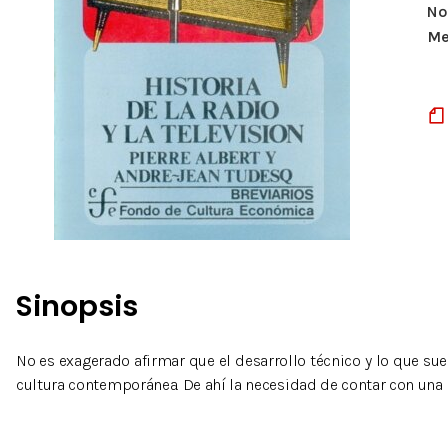
Nº
Me
Sinopsis
No es exagerado afirmar que el desarrollo técnico y lo que s
cultura contemporánea. De ahí la necesidad de contar con una hi