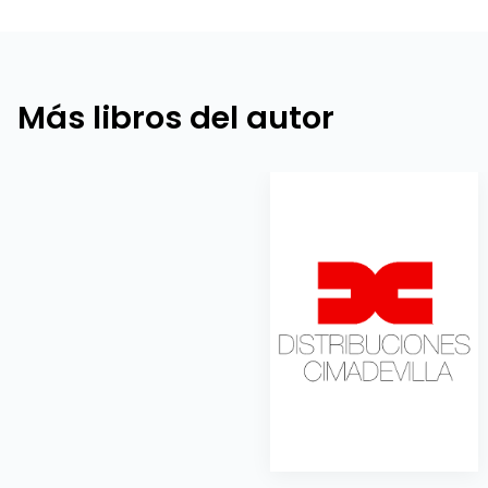
Más libros del autor