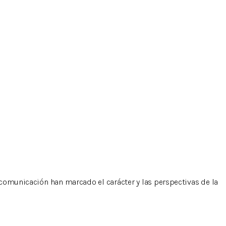
comunicación han marcado el carácter y las perspectivas de la