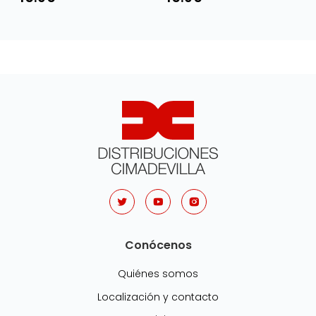
Conócenos
Quiénes somos
Localización y contacto