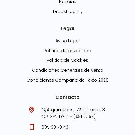
Noticias
Dropshipping
Legal
Aviso Legal
Política de privacidad
Política de Cookies
Condiciones Generales de venta
Condiciones Campaña de Texto 2026
Contacto
C/Arquímedes, 172 P.I.Roces, 3
C.P. 33211 Gijón (ASTURIAS)
985 30 70 43