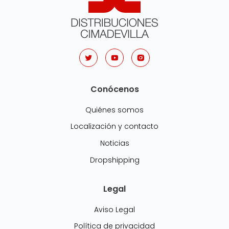
Conócenos
Quiénes somos
Localización y contacto
Noticias
Dropshipping
Legal
Aviso Legal
Política de privacidad