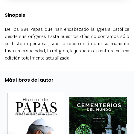
Sinopsis
De los 264 Papas que han encabezado la Iglesia Católica
desde sus orígenes hasta nuestros días no contamos sólo
su historia personal, sino la repercusión que su mandato
tuvo en la sociedad, la religión, la justicia o la cultura en una
edición totalmente actualizada.
Más libros del autor