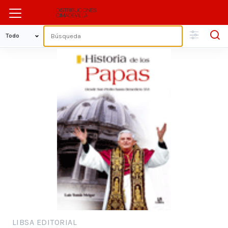
LIBSA EDITORIAL