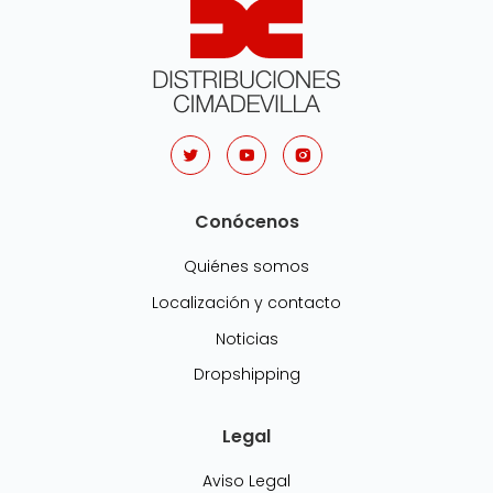
Conócenos
Quiénes somos
Localización y contacto
Noticias
Dropshipping
Legal
Aviso Legal