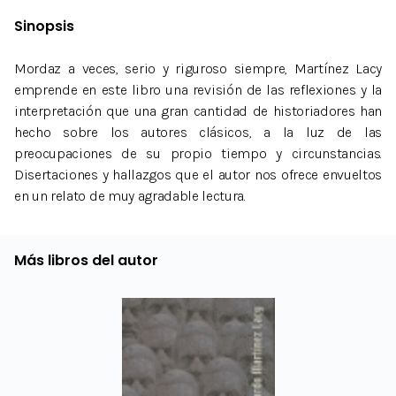
Sinopsis
Mordaz a veces, serio y riguroso siempre, Martínez Lacy
emprende en este libro una revisión de las reflexiones y la
interpretación que una gran cantidad de historiadores han
hecho sobre los autores clásicos, a la luz de las
preocupaciones de su propio tiempo y circunstancias.
Disertaciones y hallazgos que el autor nos ofrece envueltos
en un relato de muy agradable lectura.
Más libros del autor