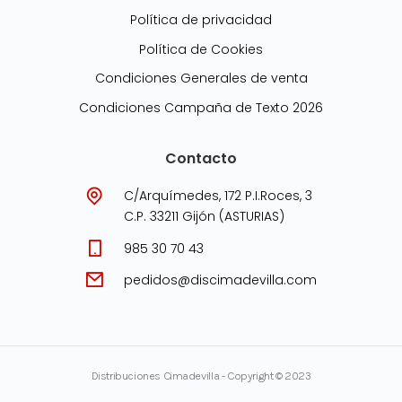
Política de privacidad
Política de Cookies
Condiciones Generales de venta
Condiciones Campaña de Texto 2026
Contacto
C/Arquímedes, 172 P.I.Roces, 3
C.P. 33211 Gijón (ASTURIAS)
985 30 70 43
pedidos@discimadevilla.com
Distribuciones Cimadevilla - Copyright © 2023