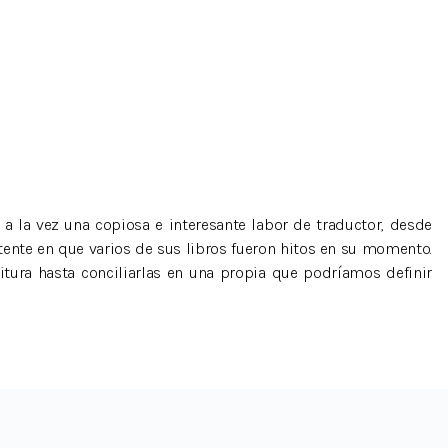
 a la vez una copiosa e interesante labor de traductor, desde
ente en que varios de sus libros fueron hitos en su momento.
tura hasta conciliarlas en una propia que podríamos definir