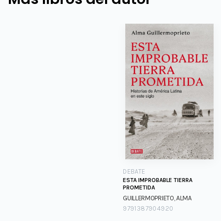
DEBATE
ESTA IMPROBABLE TIERRA
PROMETIDA
GUILLERMOPRIETO, ALMA
9791387904920