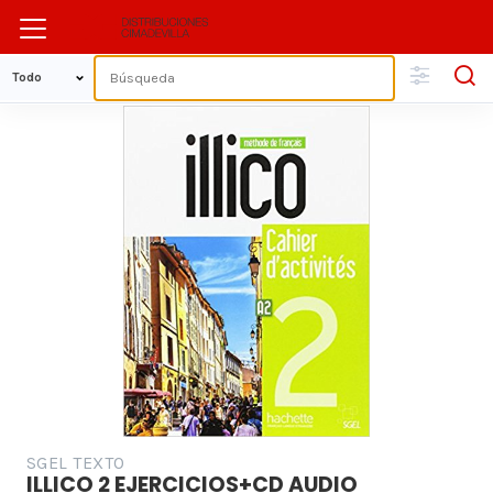
SGEL TEXTO
ILLICO 2 EJERCICIOS+CD AUDIO