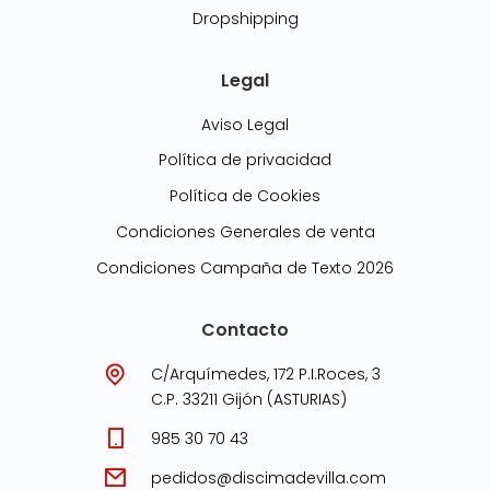
Dropshipping
Legal
Aviso Legal
Política de privacidad
Política de Cookies
Condiciones Generales de venta
Condiciones Campaña de Texto 2026
Contacto
C/Arquímedes, 172 P.I.Roces, 3
C.P. 33211 Gijón (ASTURIAS)
985 30 70 43
pedidos@discimadevilla.com