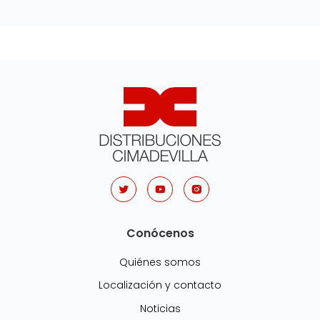
Conócenos
Quiénes somos
Localización y contacto
Noticias