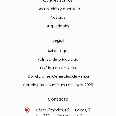
Quiénes somos
Localización y contacto
Noticias
Dropshipping
Legal
Aviso Legal
Política de privacidad
Política de Cookies
Condiciones Generales de venta
Condiciones Campaña de Texto 2026
Contacto
C/Arquímedes, 172 P.I.Roces, 3