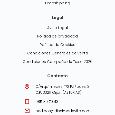
Dropshipping
Legal
Aviso Legal
Política de privacidad
Política de Cookies
Condiciones Generales de venta
Condiciones Campaña de Texto 2026
Contacto
C/Arquímedes, 172 P.I.Roces, 3
C.P. 33211 Gijón (ASTURIAS)
985 30 70 43
pedidos@discimadevilla.com