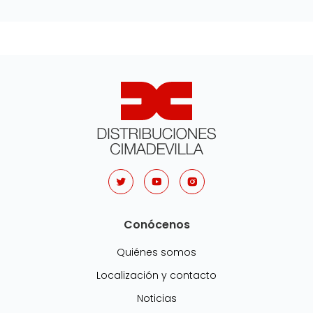
Conócenos
Quiénes somos
Localización y contacto
Noticias