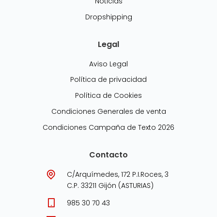
Noticias
Dropshipping
Legal
Aviso Legal
Política de privacidad
Política de Cookies
Condiciones Generales de venta
Condiciones Campaña de Texto 2026
Contacto
C/Arquímedes, 172 P.I.Roces, 3
C.P. 33211 Gijón (ASTURIAS)
985 30 70 43