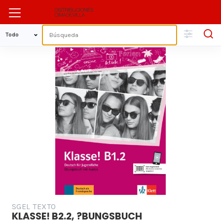
SGEL TEXTO
KLASSE! B2.2, ?BUNGSBUCH