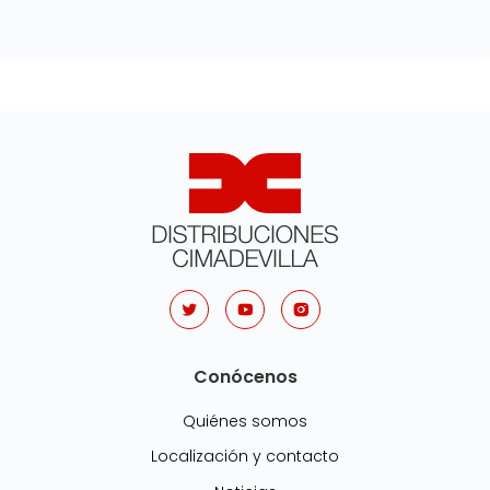
Conócenos
Quiénes somos
Localización y contacto