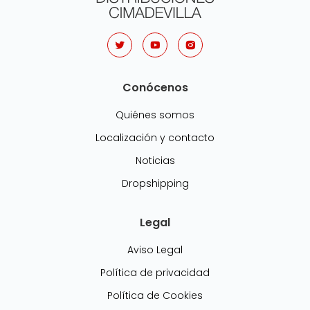
Conócenos
Quiénes somos
Localización y contacto
Noticias
Dropshipping
Legal
Aviso Legal
Política de privacidad
Política de Cookies