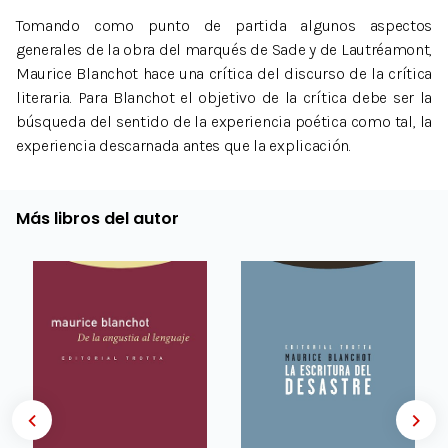
Tomando como punto de partida algunos aspectos
generales de la obra del marqués de Sade y de Lautréamont,
Maurice Blanchot hace una crítica del discurso de la crítica
literaria. Para Blanchot el objetivo de la crítica debe ser la
búsqueda del sentido de la experiencia poética como tal, la
experiencia descarnada antes que la explicación.
Más libros del autor