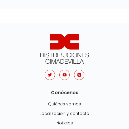
Conócenos
Quiénes somos
Localización y contacto
Noticias