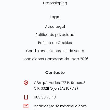
Dropshipping
Legal
Aviso Legal
Política de privacidad
Política de Cookies
Condiciones Generales de venta
Condiciones Campaña de Texto 2026
Contacto
C/Arquímedes, 172 P.I.Roces, 3
C.P. 33211 Gijón (ASTURIAS)
985 30 70 43
pedidos@discimadevilla.com