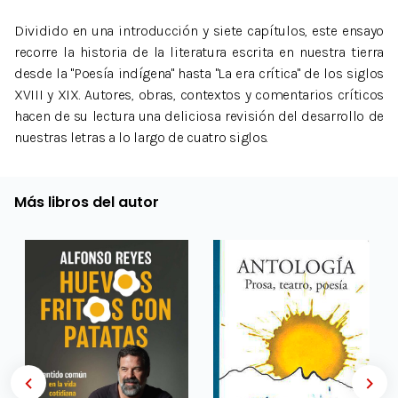
Dividido en una introducción y siete capítulos, este ensayo
recorre la historia de la literatura escrita en nuestra tierra
desde la "Poesía indígena" hasta "La era crítica" de los siglos
XVIII y XIX. Autores, obras, contextos y comentarios críticos
hacen de su lectura una deliciosa revisión del desarrollo de
nuestras letras a lo largo de cuatro siglos.
Más libros del autor