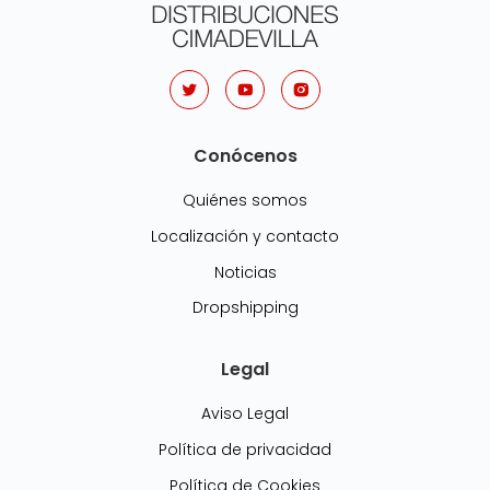
Conócenos
Quiénes somos
Localización y contacto
Noticias
Dropshipping
Legal
Aviso Legal
Política de privacidad
Política de Cookies