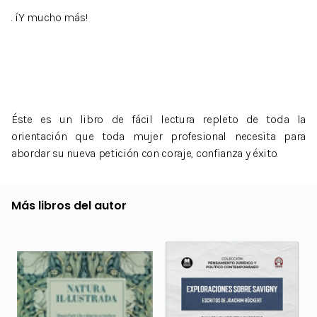
. íY mucho más!
Éste es un libro de fácil lectura repleto de toda la
orientación que toda mujer profesional necesita para
abordar su nueva petición con coraje, confianza y éxito.
Más libros del autor