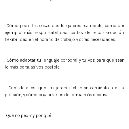
. Cómo pedir las cosas que tú quieres realmente, como por
ejemplo más responsabilidad, cartas de recomendación,
flexibilidad en el horario de trabajo y otras necesidades.
. Cómo adaptar tu lenguaje corporal y tu voz para que sean
lo más persuasivos posible.
. Con detalles que mejorarán el planteamiento de tu
petición, y cómo organizarlos de forma más efectiva.
. Qué no pedir y por qué.