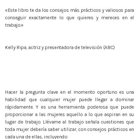
«Este libro te da los consejos más prácticos y valiosos para
conseguir exactamente lo que quieres y mereces en el
trabajo.»
Kelly Ripa, actriz y presentadora de televisión (ABC)
Hacer la pregunta clave en el momento oportuno es una
habilidad que cualquier mujer puede llegar a dominar
rápidamente. Y es una herramienta poderosa que puede
proporcionar a las mujeres aquello a lo que aspiran en su
lugar de trabajo. Llévame al trabajo señala cuestiones que
toda mujer debería saber utilizar, con consejos prácticos en
cada una de ellas, incluyendo: