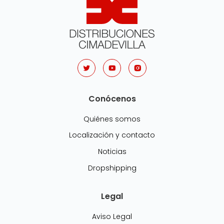
Conócenos
Quiénes somos
Localización y contacto
Noticias
Dropshipping
Legal
Aviso Legal