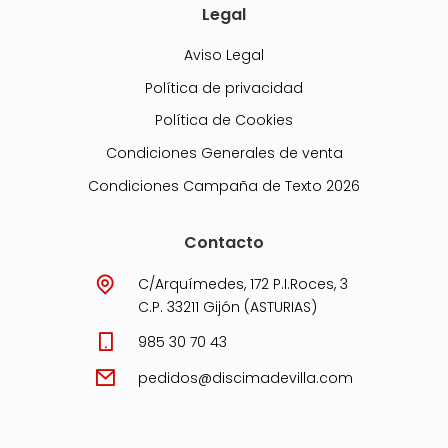
Legal
Aviso Legal
Política de privacidad
Política de Cookies
Condiciones Generales de venta
Condiciones Campaña de Texto 2026
Contacto
C/Arquímedes, 172 P.I.Roces, 3
C.P. 33211 Gijón (ASTURIAS)
985 30 70 43
pedidos@discimadevilla.com