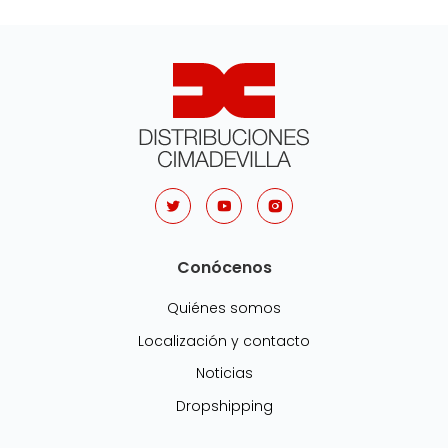
Conócenos
Quiénes somos
Localización y contacto
Noticias
Dropshipping