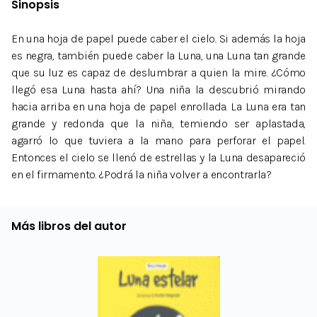
Sinopsis
En una hoja de papel puede caber el cielo. Si además la hoja
es negra, también puede caber la Luna, una Luna tan grande
que su luz es capaz de deslumbrar a quien la mire. ¿Cómo
llegó esa Luna hasta ahí? Una niña la descubrió mirando
hacia arriba en una hoja de papel enrollada. La Luna era tan
grande y redonda que la niña, temiendo ser aplastada,
agarró lo que tuviera a la mano para perforar el papel.
Entonces el cielo se llenó de estrellas y la Luna desapareció
en el firmamento. ¿Podrá la niña volver a encontrarla?
Más libros del autor