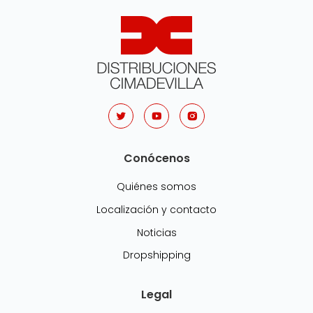
Conócenos
Quiénes somos
Localización y contacto
Noticias
Dropshipping
Legal